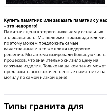
Купить памятник или заказать памятник у нас
– это недорого!
Памятник цена которого ниже чем у остальных
это реальность! Мы являемся производителями,
по этому можем предложить самые
качественные и в то же время недорогие
решения. Мы автоматизировали большую часть
процессов, что значительно снизило цену на
сложные изделия. Только наша компания может
предложить высококачественные памятники на
могилу по самой низкой цене!
Типы гранита для