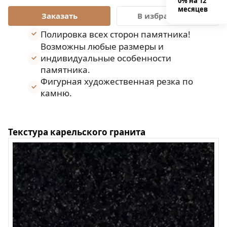
0% на 12
месяцев
В избранное
Полировка всех сторон памятника!
Возможны любые размеры и
индивидуальные особенности
памятника.
Фигурная художественная резка по
камню.
Текстура карельского гранита