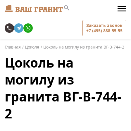
Заказать звонок
+7 (495) 888-55-55
Главная
Цоколя
Цоколь на могилу из гранита ВГ-В-744-2
Цоколь на
могилу из
гранита ВГ-В-744-
2