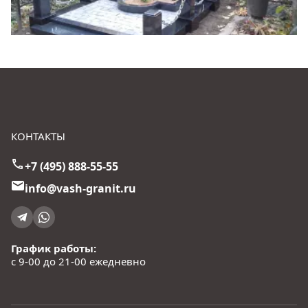
КОНТАКТЫ
+7 (495) 888-55-55
info@vash-granit.ru
График работы:
с 9-00 до 21-00 ежедневно