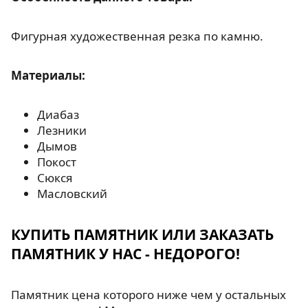
Фигурная художественная резка по камню.
Материалы:
Диабаз
Лезники
Дымов
Покост
Сюкся
Масловский
КУПИТЬ ПАМЯТНИК ИЛИ ЗАКАЗАТЬ
ПАМЯТНИК У НАС - НЕДОРОГО!
Памятник цена которого ниже чем у остальных