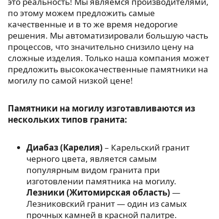
это реальность! Мы являемся производителями,
по этому можем предложить самые
качественные и в то же время недорогие
решения. Мы автоматизировали большую часть
процессов, что значительно снизило цену на
сложные изделия. Только наша компания может
предложить высококачественные памятники на
могилу по самой низкой цене!
Памятники на могилу изготавливаются из
нескольких типов гранита:
Диабаз (Карелия)
– Карельский гранит
черного цвета, является самым
популярным видом гранита при
изготовлении памятника на могилу.
Лезники (Житомирская область)
—
Лезниковский гранит — один из самых
прочных камней в красной палитре.