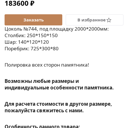
183600 ₽
В избранное
Цоколь №744, под площадку 2000*2000мм:
Столбик: 250*150*150
Шар: 140*120*120
Поребрик: 725*300*80
Полировка всех сторон памятника!
Возможны любые размеры и
индивидуальные особенности памятника.
Для расчета стоимости в другом размере,
пожалуйста свяжитесь с нами.
Особенность данного товара: