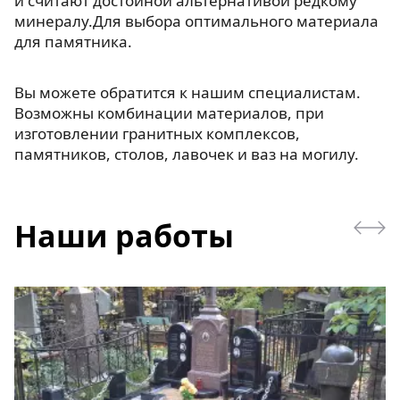
и считают достойной альтернативой редкому
минералу.Для выбора оптимального материала
для памятника.
Вы можете обратится к нашим специалистам.
Возможны комбинации материалов, при
изготовлении гранитных комплексов,
памятников, столов, лавочек и ваз на могилу.
Наши работы