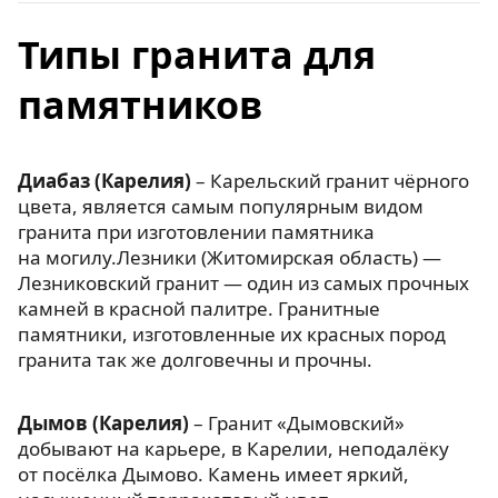
Типы гранита для
памятников
Диабаз (Карелия)
– Карельский гранит чёрного
цвета, является самым популярным видом
гранита при изготовлении памятника
на могилу.Лезники (Житомирская область) —
Лезниковский гранит — один из самых прочных
камней в красной палитре. Гранитные
памятники, изготовленные их красных пород
гранита так же долговечны и прочны.
Дымов (Карелия)
– Гранит «Дымовский»
добывают на карьере, в Карелии, неподалёку
от посёлка Дымово. Камень имеет яркий,