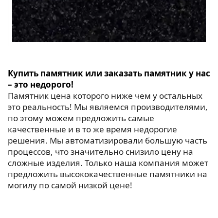
Купить памятник или заказать памятник у нас
– это недорого!
Памятник цена которого ниже чем у остальных
это реальность! Мы являемся производителями,
по этому можем предложить самые
качественные и в то же время недорогие
решения. Мы автоматизировали большую часть
процессов, что значительно снизило цену на
сложные изделия. Только наша компания может
предложить высококачественные памятники на
могилу по самой низкой цене!