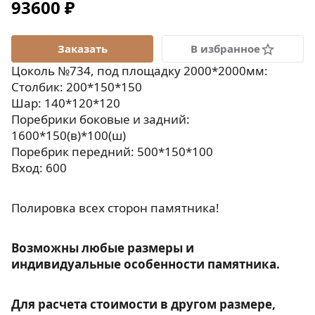
93600 ₽
В избранное
Цоколь №734, под площадку 2000*2000мм:
Столбик: 200*150*150
Шар: 140*120*120
Поребрики боковые и задний:
1600*150(в)*100(ш)
Поребрик передний: 500*150*100
Вход: 600
Полировка всех сторон памятника!
Возможны любые размеры и
индивидуальные особенности памятника.
Для расчета стоимости в другом размере,