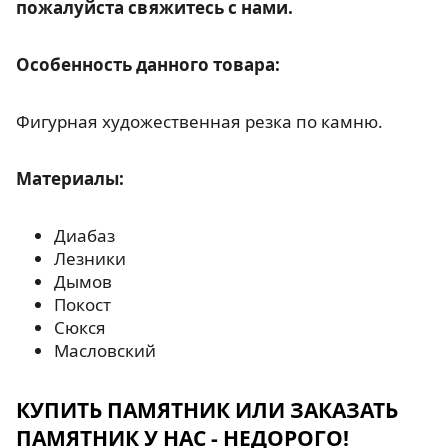
пожалуйста свяжитесь с нами.
Особенность данного товара:
Фигурная художественная резка по камню.
Материалы:
Диабаз
Лезники
Дымов
Покост
Сюкся
Масловский
КУПИТЬ ПАМЯТНИК ИЛИ ЗАКАЗАТЬ
ПАМЯТНИК У НАС - НЕДОРОГО!