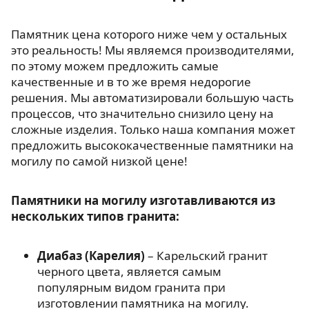
Памятник цена которого ниже чем у остальных
это реальность! Мы являемся производителями,
по этому можем предложить самые
качественные и в то же время недорогие
решения. Мы автоматизировали большую часть
процессов, что значительно снизило цену на
сложные изделия. Только наша компания может
предложить высококачественные памятники на
могилу по самой низкой цене!
Памятники на могилу изготавливаются из
нескольких типов гранита:
Диабаз (Карелия)
– Карельский гранит
черного цвета, является самым
популярным видом гранита при
изготовлении памятника на могилу.