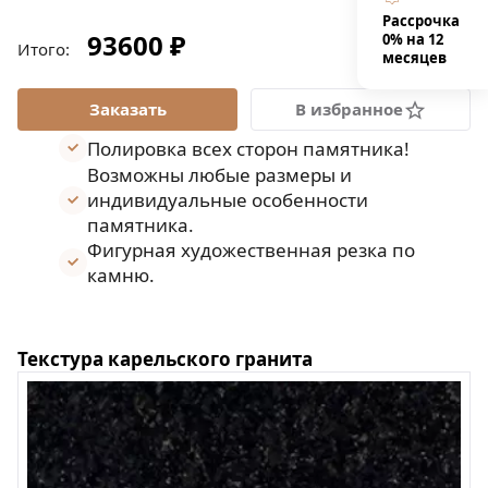
Рассрочка
93600 ₽
0% на 12
Итого:
месяцев
В избранное
Полировка всех сторон памятника!
Возможны любые размеры и
индивидуальные особенности
памятника.
Фигурная художественная резка по
камню.
Текстура карельского гранита