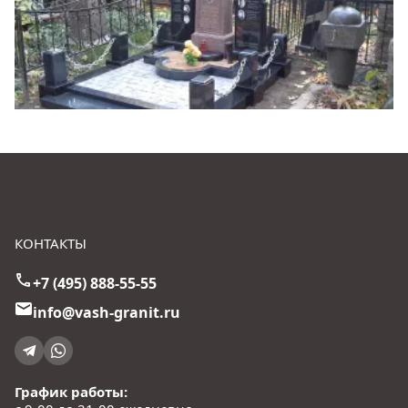
КОНТАКТЫ
+7 (495) 888-55-55
info@vash-granit.ru
График работы: