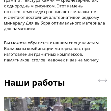
гранита. Текстура камня — среднезернистая,
с однородным рисунком. Этот камень
по внешнему виду сравнивают с малахитом
и считают достойной альтернативой редкому
минералу.Для выбора оптимального материала
для памятника.
Вы можете обратится к нашим специалистам.
Возможны комбинации материалов, при
изготовлении гранитных комплексов,
памятников, столов, лавочек и ваз на могилу.
Наши работы