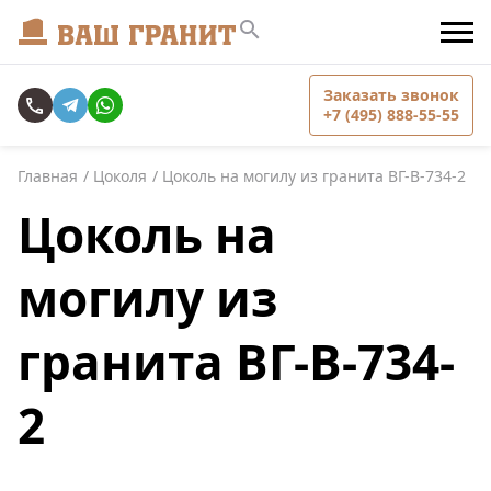
Заказать звонок
+7 (495) 888-55-55
Главная
Цоколя
Цоколь на могилу из гранита ВГ-В-734-2
Цоколь на
могилу из
гранита ВГ-В-734-
2