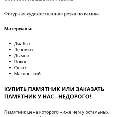
Фигурная художественная резка по камню.
Материалы:
Диабаз
Лезники
Дымов
Покост
Сюкся
Масловский
КУПИТЬ ПАМЯТНИК ИЛИ ЗАКАЗАТЬ
ПАМЯТНИК У НАС - НЕДОРОГО!
Памятник цена которого ниже чем у остальных