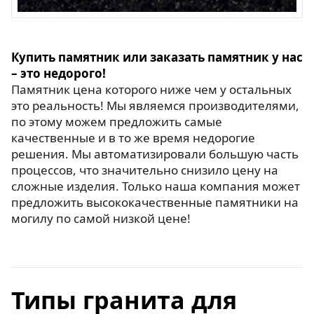
Купить памятник или заказать памятник у нас
– это недорого!
Памятник цена которого ниже чем у остальных
это реальность! Мы являемся производителями,
по этому можем предложить самые
качественные и в то же время недорогие
решения. Мы автоматизировали большую часть
процессов, что значительно снизило цену на
сложные изделия. Только наша компания может
предложить высококачественные памятники на
могилу по самой низкой цене!
Типы гранита для