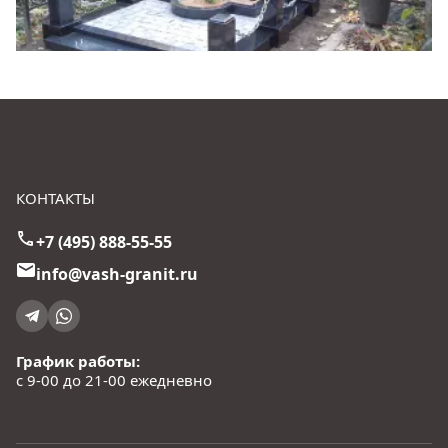
КОНТАКТЫ
+7 (495) 888-55-55
info@vash-granit.ru
График работы:
с 9-00 до 21-00 ежедневно