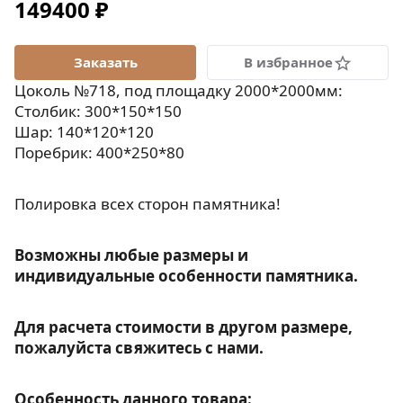
149400 ₽
В избранное
Цоколь №718, под площадку 2000*2000мм:
Столбик: 300*150*150
Шар: 140*120*120
Поребрик: 400*250*80
Полировка всех сторон памятника!
Возможны любые размеры и
индивидуальные особенности памятника.
Для расчета стоимости в другом размере,
пожалуйста свяжитесь с нами.
Особенность данного товара: