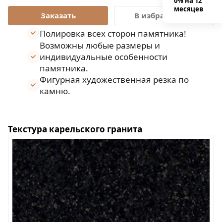
0% на 12
месяцев
В избранное
Полировка всех сторон памятника!
Возможны любые размеры и
индивидуальные особенности
памятника.
Фигурная художественная резка по
камню.
Текстура карельского гранита