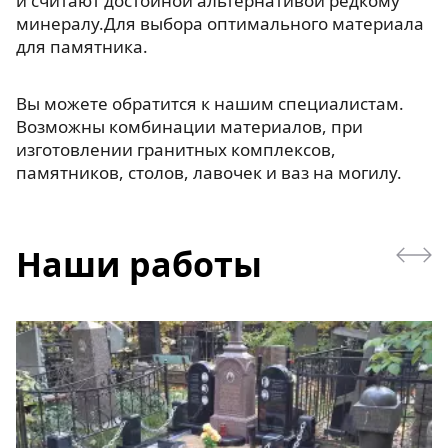
и считают достойной альтернативой редкому
минералу.Для выбора оптимального материала
для памятника.
Вы можете обратится к нашим специалистам.
Возможны комбинации материалов, при
изготовлении гранитных комплексов,
памятников, столов, лавочек и ваз на могилу.
Наши работы