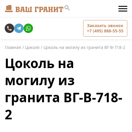
Заказать звонок
+7 (495) 888-55-55
Главная
Цоколя
Цоколь на могилу из гранита ВГ-В-718-2
Цоколь на
могилу из
гранита ВГ-В-718-
2