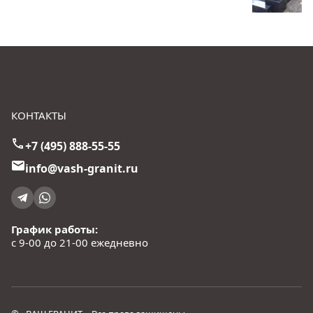
КОНТАКТЫ
+7 (495) 888-55-55
info@vash-granit.ru
График работы:
с 9-00 до 21-00 ежедневно