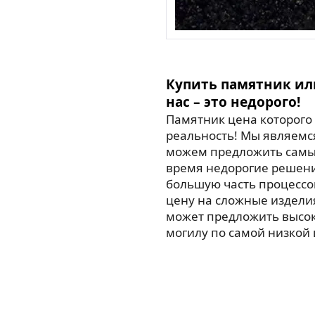
Купить памятник ил
нас – это недорого!
Памятник цена которого 
реальность! Мы являемс
можем предложить самые
время недорогие решен
большую часть процессо
цену на сложные издели
может предложить высо
могилу по самой низкой 