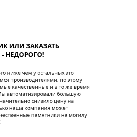
ИК ИЛИ ЗАКАЗАТЬ
 - НЕДОРОГО!
го ниже чем у остальных это
мся производителями, по этому
мые качественные и в то же время
Мы автоматизировали большую
значительно снизило цену на
лько наша компания может
чественные памятники на могилу
!