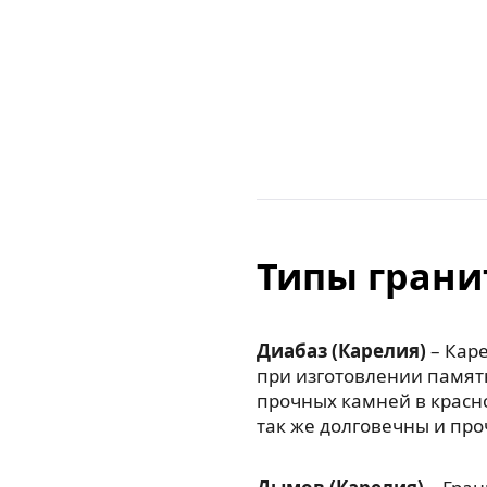
Типы грани
Диабаз (Карелия)
– Каре
при изготовлении памят
прочных камней в красн
так же долговечны и про