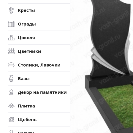
Кресты
Ограды
Цоколя
Цветники
Столики, Лавочки
Вазы
Декор на памятники
Плитка
Щебень