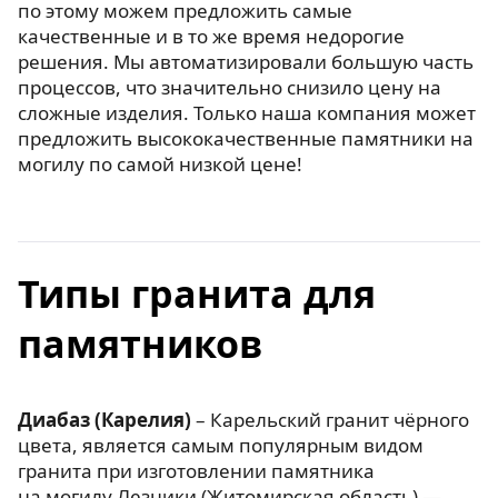
по этому можем предложить самые
качественные и в то же время недорогие
решения. Мы автоматизировали большую часть
процессов, что значительно снизило цену на
сложные изделия. Только наша компания может
предложить высококачественные памятники на
могилу по самой низкой цене!
Типы гранита для
памятников
Диабаз (Карелия)
– Карельский гранит чёрного
цвета, является самым популярным видом
гранита при изготовлении памятника
на могилу.Лезники (Житомирская область) —