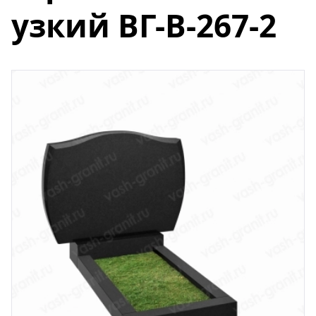
узкий ВГ-В-267-2