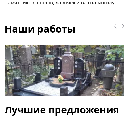
памятников, столов, лавочек и ваз на могилу.
Наши работы
Лучшие предложения