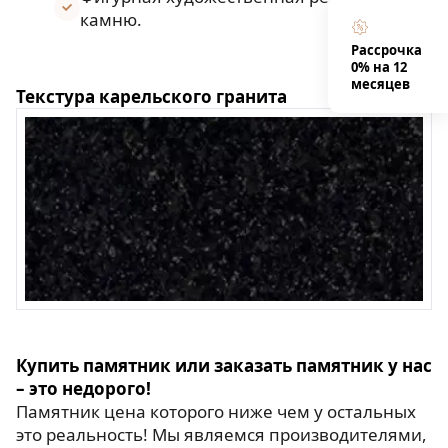
камню.
Рассрочка
0% на 12
месяцев
Текстура карельского гранита
Купить памятник или заказать памятник у нас
– это недорого!
Памятник цена которого ниже чем у остальных
это реальность! Мы являемся производителями,