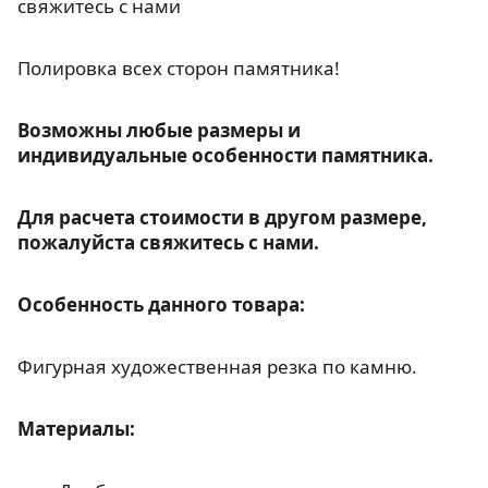
свяжитесь с нами
Полировка всех сторон памятника!
Возможны любые размеры и
индивидуальные особенности памятника.
Для расчета стоимости в другом размере,
пожалуйста свяжитесь с нами.
Особенность данного товара:
Фигурная художественная резка по камню.
Материалы: