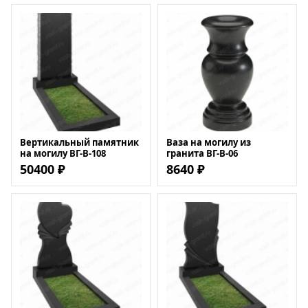
Вертикальный памятник
Ваза на могилу из
на могилу ВГ-В-108
гранита ВГ-В-06
50400 ₽
8640 ₽