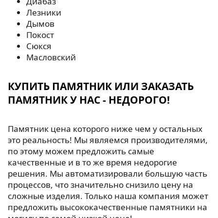
Диабаз
Лезники
Дымов
Покост
Сюкся
Масловский
КУПИТЬ ПАМЯТНИК ИЛИ ЗАКАЗАТЬ
ПАМЯТНИК У НАС - НЕДОРОГО!
Памятник цена которого ниже чем у остальных
это реальность! Мы являемся производителями,
по этому можем предложить самые
качественные и в то же время недорогие
решения. Мы автоматизировали большую часть
процессов, что значительно снизило цену на
сложные изделия. Только наша компания может
предложить высококачественные памятники на