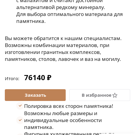
с малахитом и считают достойной
альтернативой редкому минералу.
Для выбора оптимального материала для
памятника.
Вы можете обратится к нашим специалистам.
Возможны комбинации материалов, при
изготовлении гранитных комплексов,
памятников, столов, лавочек и ваз на могилу.
76140 ₽
Итого:
В избранное
Полировка всех сторон памятника!
Возможны любые размеры и
индивидуальные особенности
памятника.
Фигурная художественная резка по