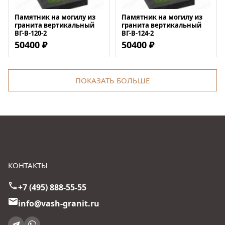
Памятник на могилу из
Памятник на могилу из
гранита вертикальный
гранита вертикальный
ВГ-В-120-2
ВГ-В-124-2
50400 ₽
50400 ₽
ПОКАЗАТЬ БОЛЬШЕ
КОНТАКТЫ
+7 (495) 888-55-55
info@vash-granit.ru