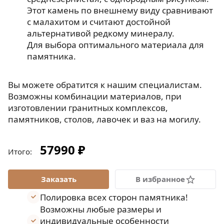
Этот камень по внешнему виду сравнивают
с малахитом и считают достойной
альтернативой редкому минералу.
Для выбора оптимального материала для
памятника.
Вы можете обратится к нашим специалистам.
Возможны комбинации материалов, при
изготовлении гранитных комплексов,
памятников, столов, лавочек и ваз на могилу.
57990 ₽
Итого:
В избранное
Полировка всех сторон памятника!
Возможны любые размеры и
индивидуальные особенности