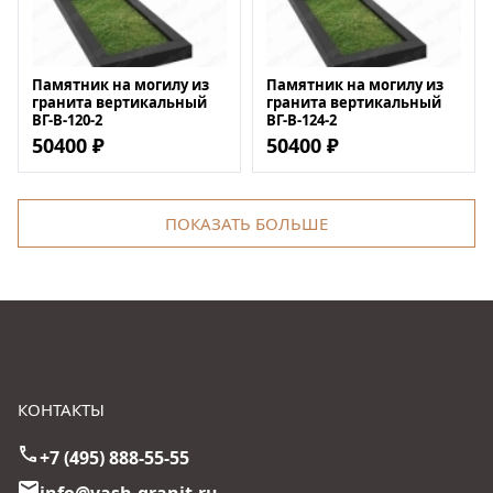
Памятник на могилу из
Памятник на могилу из
гранита вертикальный
гранита вертикальный
ВГ-В-120-2
ВГ-В-124-2
50400 ₽
50400 ₽
ПОКАЗАТЬ БОЛЬШЕ
КОНТАКТЫ
+7 (495) 888-55-55