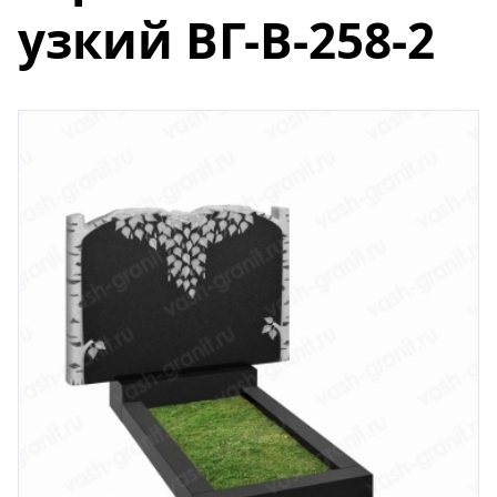
узкий ВГ-В-258-2