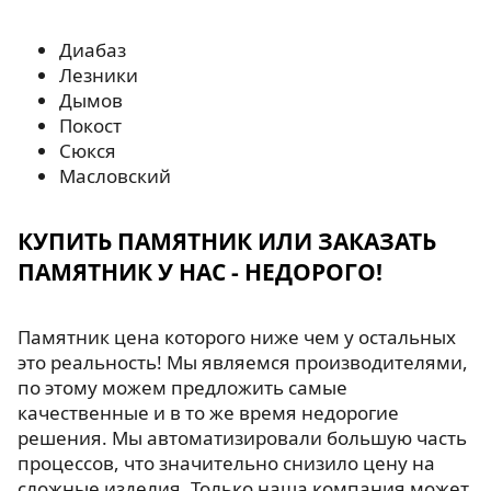
Диабаз
Лезники
Дымов
Покост
Сюкся
Масловский
КУПИТЬ ПАМЯТНИК ИЛИ ЗАКАЗАТЬ
ПАМЯТНИК У НАС - НЕДОРОГО!
Памятник цена которого ниже чем у остальных
это реальность! Мы являемся производителями,
по этому можем предложить самые
качественные и в то же время недорогие
решения. Мы автоматизировали большую часть
процессов, что значительно снизило цену на
сложные изделия. Только наша компания может