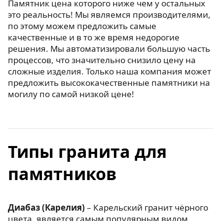
Памятник цена которого ниже чем у остальных
это реальность! Мы являемся производителями,
по этому можем предложить самые
качественные и в то же время недорогие
решения. Мы автоматизировали большую часть
процессов, что значительно снизило цену на
сложные изделия. Только наша компания может
предложить высококачественные памятники на
могилу по самой низкой цене!
Типы гранита для
памятников
Диабаз (Карелия)
– Карельский гранит чёрного
цвета, является самым популярным видом