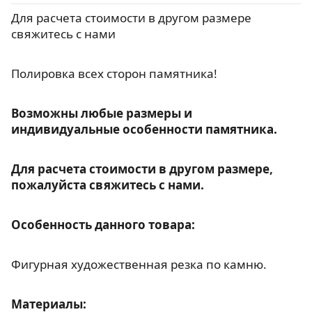
Для расчета стоимости в другом размере
свяжитесь с нами
Полировка всех сторон памятника!
Возможны любые размеры и
индивидуальные особенности памятника.
Для расчета стоимости в другом размере,
пожалуйста свяжитесь с нами.
Особенность данного товара:
Фигурная художественная резка по камню.
Материалы: