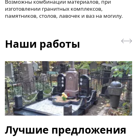
Возможны комбинации материалов, при
изготовлении гранитных комплексов,
памятников, столов, лавочек и ваз на могилу.
Наши работы
Лучшие предложения