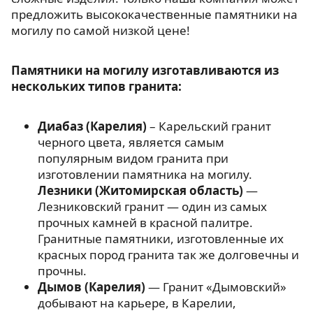
предложить высококачественные памятники на
могилу по самой низкой цене!
Памятники на могилу изготавливаются из
нескольких типов гранита:
Диабаз (Карелия)
– Карельский гранит
черного цвета, является самым
популярным видом гранита при
изготовлении памятника на могилу.
Лезники (Житомирская область)
—
Лезниковский гранит — один из самых
прочных камней в красной палитре.
Гранитные памятники, изготовленные их
красных пород гранита так же долговечны и
прочны.
Дымов (Карелия)
— Гранит «Дымовский»
добывают на карьере, в Карелии,