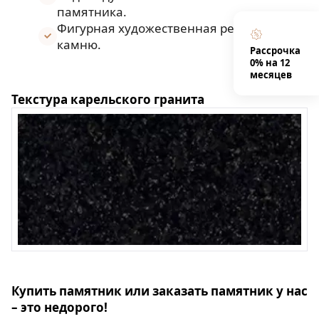
памятника.
Фигурная художественная резка по
камню.
Рассрочка
0% на 12
месяцев
Текстура карельского гранита
Купить памятник или заказать памятник у нас
– это недорого!