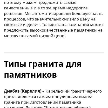
по этому можем предложить самые
качественные и в то же время недорогие
решения. Мы автоматизировали большую часть
процессов, что значительно снизило цену на
сложные изделия. Только наша компания может
предложить высококачественные памятники на
могилу по самой низкой цене!
Типы гранита для
памятников
Диабаз (Карелия)
– Карельский гранит чёрного
цвета, является самым популярным видом
гранита при изготовлении памятника
на могилу.Лезники (Житомирская область) —