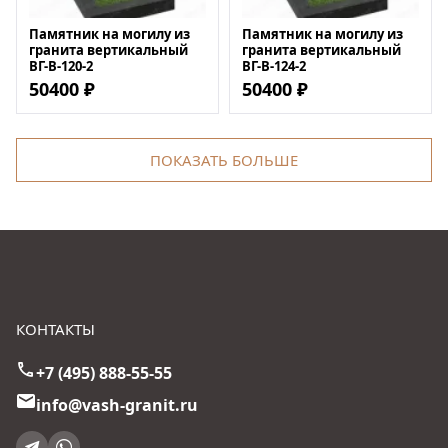
Памятник на могилу из
Памятник на могилу из
гранита вертикальный
гранита вертикальный
ВГ-В-120-2
ВГ-В-124-2
50400 ₽
50400 ₽
ПОКАЗАТЬ БОЛЬШЕ
КОНТАКТЫ
+7 (495) 888-55-55
info@vash-granit.ru