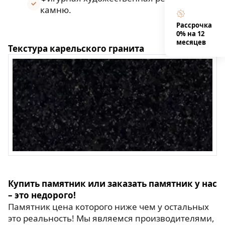
камню.
Рассрочка
0% на 12
месяцев
Текстура карельского гранита
Купить памятник или заказать памятник у нас
– это недорого!
Памятник цена которого ниже чем у остальных
это реальность! Мы являемся производителями,