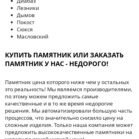
Диабаз
Лезники
Дымов
Покост
Сюкся
Масловский
КУПИТЬ ПАМЯТНИК ИЛИ ЗАКАЗАТЬ
ПАМЯТНИК У НАС - НЕДОРОГО!
Памятник цена которого ниже чем у остальных
это реальность! Мы являемся производителями,
по этому можем предложить самые
качественные и в то же время недорогие
решения. Мы автоматизировали большую часть
процессов, что значительно снизило цену на
сложные изделия. Только наша компания может
предложить высококачественные памятники на