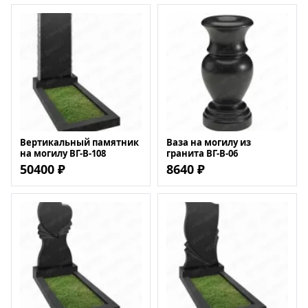
Вертикальный памятник
Ваза на могилу из
на могилу ВГ-В-108
гранита ВГ-В-06
50400 ₽
8640 ₽