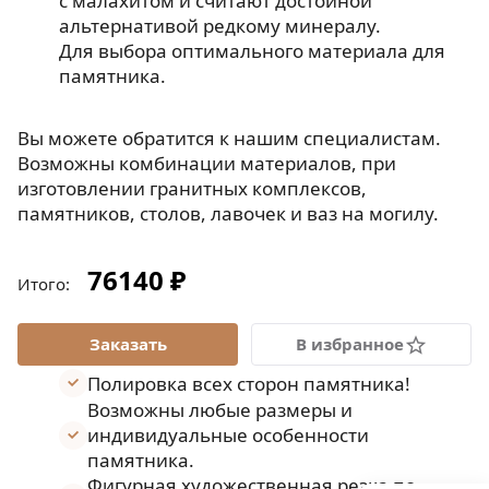
с малахитом и считают достойной
альтернативой редкому минералу.
Для выбора оптимального материала для
памятника.
Вы можете обратится к нашим специалистам.
Возможны комбинации материалов, при
изготовлении гранитных комплексов,
памятников, столов, лавочек и ваз на могилу.
76140 ₽
Итого:
В избранное
Полировка всех сторон памятника!
Возможны любые размеры и
индивидуальные особенности
памятника.
Фигурная художественная резка по