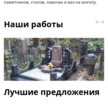
памятников, столов, лавочек и ваз на могилу.
Наши работы
Лучшие предложения