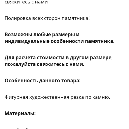
свяжитесь с нами
Полировка всех сторон памятника!
Возможны любые размеры и
индивидуальные особенности памятника.
Для расчета стоимости в другом размере,
пожалуйста свяжитесь с нами.
Особенность данного товара:
Фигурная художественная резка по камню.
Материалы: