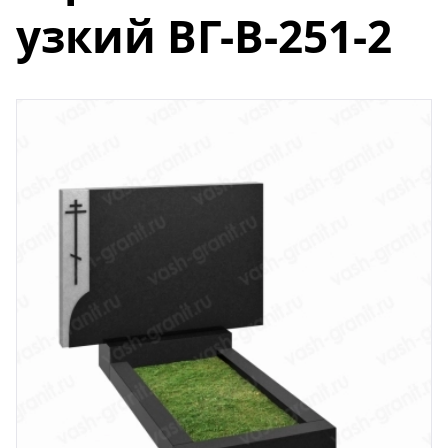
узкий ВГ-В-251-2