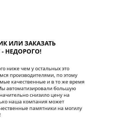
ИК ИЛИ ЗАКАЗАТЬ
 - НЕДОРОГО!
го ниже чем у остальных это
мся производителями, по этому
мые качественные и в то же время
Мы автоматизировали большую
значительно снизило цену на
лько наша компания может
чественные памятники на могилу
!