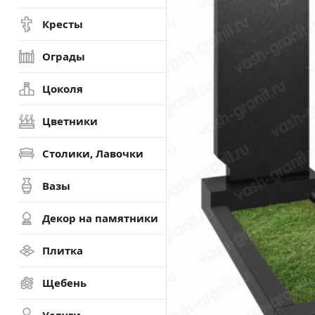
Кресты
Ограды
Цоколя
Цветники
Столики, Лавочки
Вазы
Декор на памятники
Плитка
Щебень