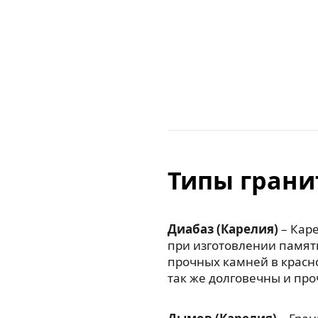
Типы грани
Диабаз (Карелия)
– Каре
при изготовлении памят
прочных камней в красн
так же долговечны и про