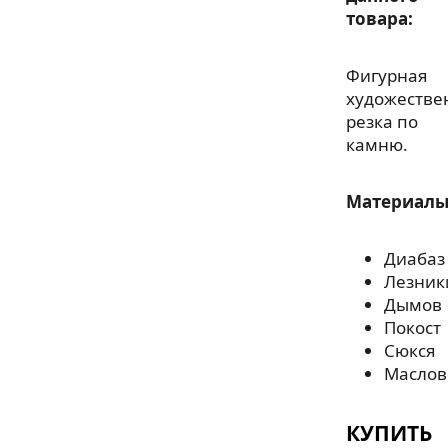
товара:
Фигурная
художестве
резка по
камню.
Материалы
Диабаз
Лезник
Дымов
Покост
Сюкся
Маслов
КУПИТЬ