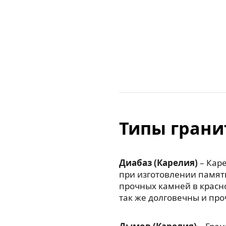
Типы грани
Диабаз (Карелия)
– Каре
при изготовлении памят
прочных камней в красн
так же долговечны и про