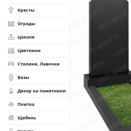
Кресты
Ограды
Цоколя
Цветники
Столики, Лавочки
Вазы
Декор на памятники
Плитка
Щебень