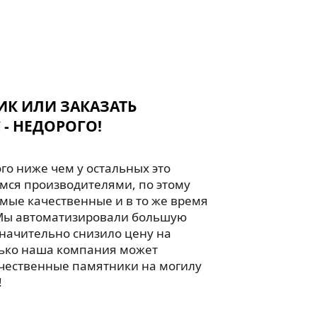
ИК ИЛИ ЗАКАЗАТЬ
 - НЕДОРОГО!
го ниже чем у остальных это
мся производителями, по этому
мые качественные и в то же время
Мы автоматизировали большую
значительно снизило цену на
лько наша компания может
чественные памятники на могилу
!