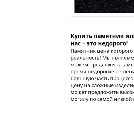
Купить памятник ил
нас – это недорого!
Памятник цена которого 
реальность! Мы являемс
можем предложить самые
время недорогие решен
большую часть процессо
цену на сложные издели
может предложить высо
могилу по самой низкой 