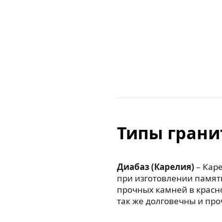
Типы грани
Диабаз (Карелия)
– Каре
при изготовлении памят
прочных камней в красн
так же долговечны и про