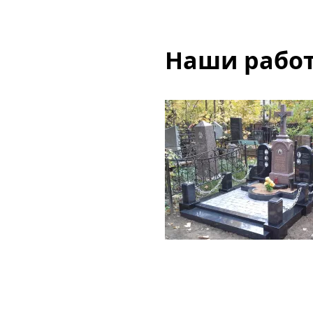
Наши рабо