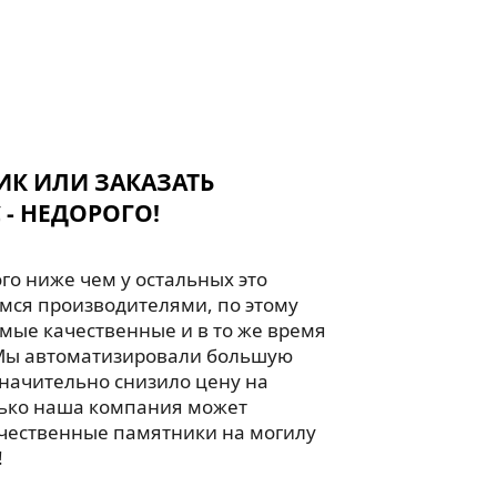
ИК ИЛИ ЗАКАЗАТЬ
 - НЕДОРОГО!
го ниже чем у остальных это
мся производителями, по этому
мые качественные и в то же время
Мы автоматизировали большую
значительно снизило цену на
лько наша компания может
чественные памятники на могилу
!