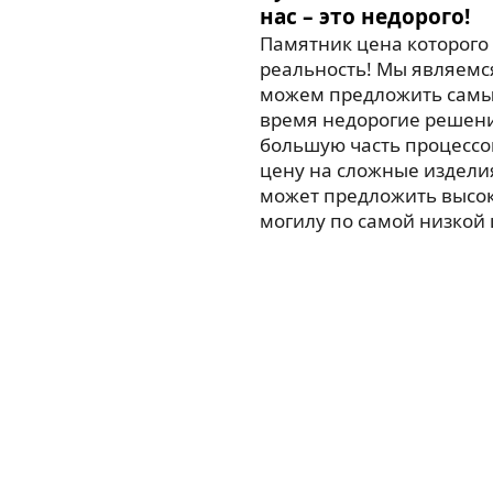
нас – это недорого!
Памятник цена которого 
реальность! Мы являемс
можем предложить самые
время недорогие решен
большую часть процессо
цену на сложные издели
может предложить высо
могилу по самой низкой 