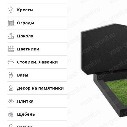
Кресты
Ограды
Цоколя
Цветники
Столики, Лавочки
Вазы
Декор на памятники
Плитка
Щебень