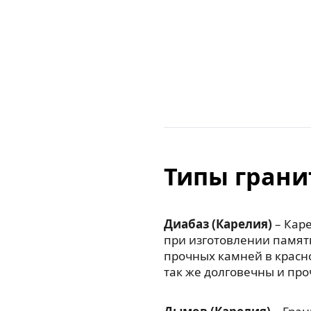
Типы грани
Диабаз (Карелия)
– Каре
при изготовлении памят
прочных камней в красн
так же долговечны и про