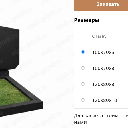
Размеры
СТЕЛА
100х70х5
100х70х8
120х80х8
120х80х10
Для расчета стоимости
нами