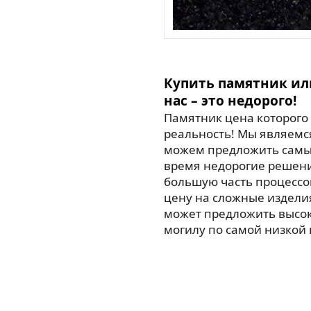
Купить памятник ил
нас – это недорого!
Памятник цена которого 
реальность! Мы являемс
можем предложить самые
время недорогие решен
большую часть процессо
цену на сложные издели
может предложить высо
могилу по самой низкой 