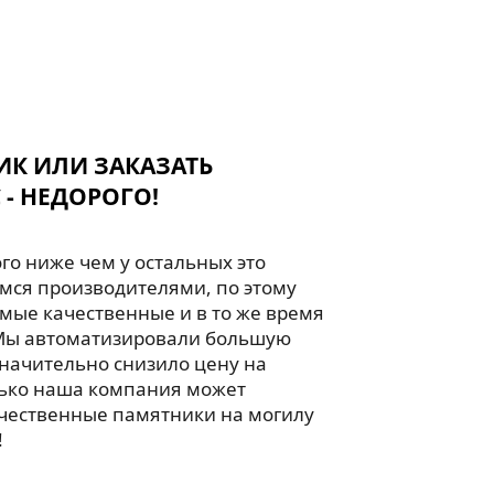
ИК ИЛИ ЗАКАЗАТЬ
 - НЕДОРОГО!
го ниже чем у остальных это
мся производителями, по этому
мые качественные и в то же время
Мы автоматизировали большую
значительно снизило цену на
лько наша компания может
чественные памятники на могилу
!