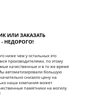
ИК ИЛИ ЗАКАЗАТЬ
 - НЕДОРОГО!
го ниже чем у остальных это
мся производителями, по этому
мые качественные и в то же время
Мы автоматизировали большую
значительно снизило цену на
лько наша компания может
чественные памятники на могилу
!