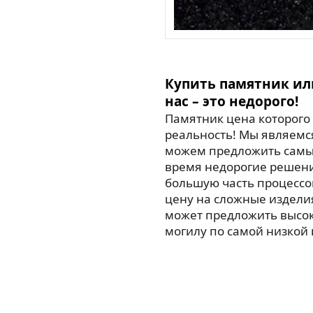
Купить памятник ил
нас – это недорого!
Памятник цена которого 
реальность! Мы являемс
можем предложить самые
время недорогие решен
большую часть процессо
цену на сложные издели
может предложить высо
могилу по самой низкой 