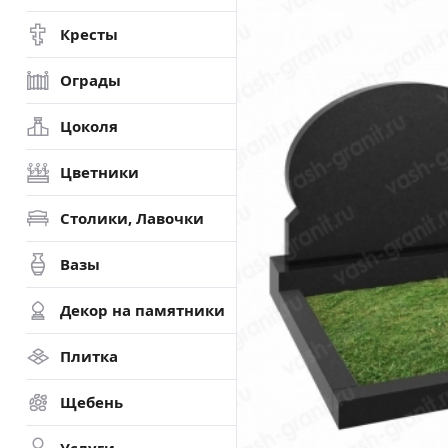
Кресты
Ограды
Цоколя
Цветники
Столики, Лавочки
Вазы
Декор на памятники
Плитка
Щебень