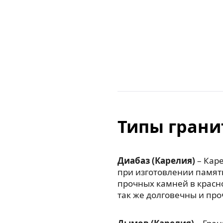
Типы грани
Диабаз (Карелия)
– Каре
при изготовлении памят
прочных камней в красн
так же долговечны и про