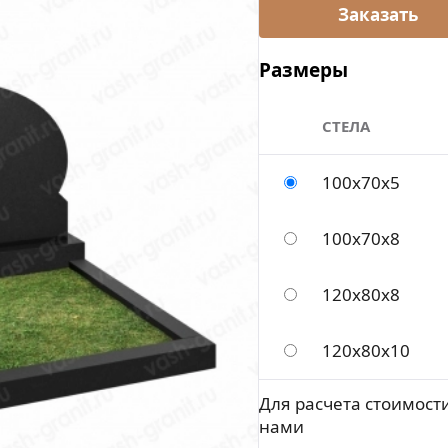
Размеры
СТЕЛА
100х70х5
100х70х8
120х80х8
120х80х10
Для расчета стоимости
нами