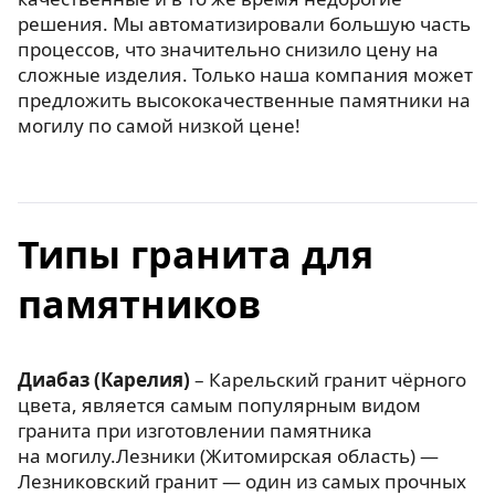
решения. Мы автоматизировали большую часть
процессов, что значительно снизило цену на
сложные изделия. Только наша компания может
предложить высококачественные памятники на
могилу по самой низкой цене!
Типы гранита для
памятников
Диабаз (Карелия)
– Карельский гранит чёрного
цвета, является самым популярным видом
гранита при изготовлении памятника
на могилу.Лезники (Житомирская область) —
Лезниковский гранит — один из самых прочных