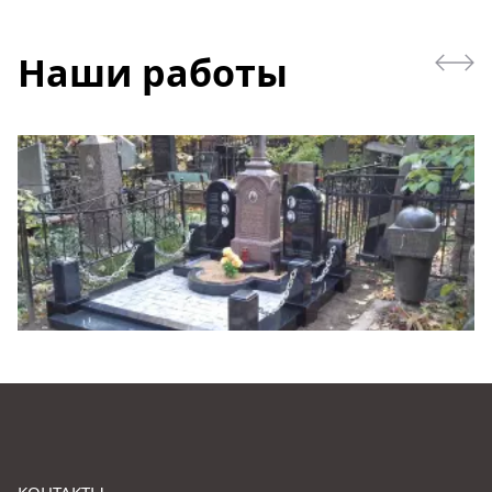
Наши работы