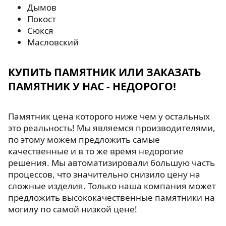
Дымов
Покост
Сюкся
Масловский
КУПИТЬ ПАМЯТНИК ИЛИ ЗАКАЗАТЬ
ПАМЯТНИК У НАС - НЕДОРОГО!
Памятник цена которого ниже чем у остальных
это реальность! Мы являемся производителями,
по этому можем предложить самые
качественные и в то же время недорогие
решения. Мы автоматизировали большую часть
процессов, что значительно снизило цену на
сложные изделия. Только наша компания может
предложить высококачественные памятники на
могилу по самой низкой цене!