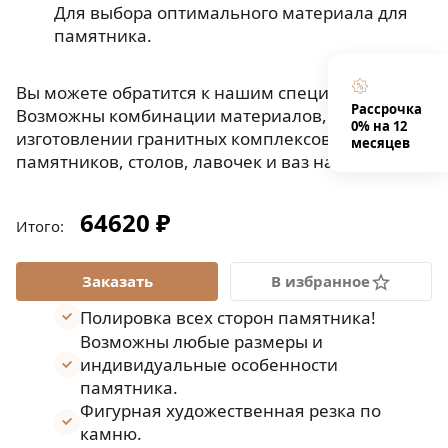
Для выбора оптимального материала для
памятника.
Вы можете обратится к нашим специалистам.
Рассрочка
Возможны комбинации материалов, при
0% на 12
изготовлении гранитных комплексов,
месяцев
памятников, столов, лавочек и ваз на могилу.
64620 ₽
Итого:
В избранное
Полировка всех сторон памятника!
Возможны любые размеры и
индивидуальные особенности
памятника.
Фигурная художественная резка по
камню.