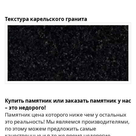
Текстура карельского гранита
Купить памятник или заказать памятник у нас
– это недорого!
Памятник цена которого ниже чем у остальных
это реальность! Мы являемся производителями,
по этому можем предложить самые
качественные и в то же время недорогие