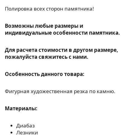
Полировка всех сторон памятника!
Возможны любые размеры и
индивидуальные особенности памятника.
Для расчета стоимости в другом размере,
пожалуйста свяжитесь с нами.
Особенность данного товара:
Фигурная художественная резка по камню.
Материалы:
Диабаз
Лезники