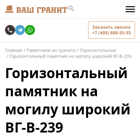
Заказать звонок
+7 (495) 888-55-55
Главная
Памятники из гранита
Горизонтальные
Горизонтальный памятник на могилу широкий ВГ-В-239
Горизонтальный
памятник на
могилу широкий
ВГ-В-239