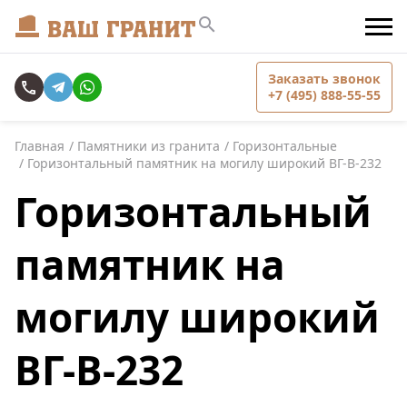
Заказать звонок
+7 (495) 888-55-55
Главная
Памятники из гранита
Горизонтальные
Горизонтальный памятник на могилу широкий ВГ-В-232
Горизонтальный
памятник на
могилу широкий
ВГ-В-232