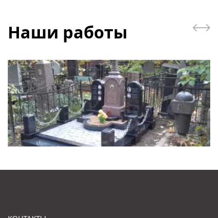
Наши работы