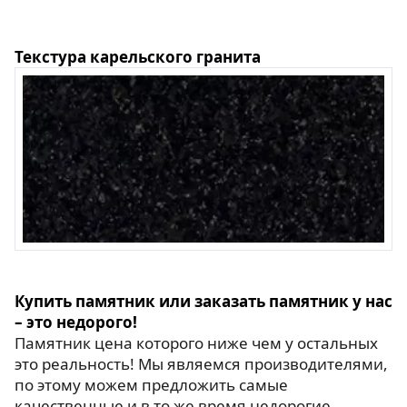
Текстура карельского гранита
Купить памятник или заказать памятник у нас
– это недорого!
Памятник цена которого ниже чем у остальных
это реальность! Мы являемся производителями,
по этому можем предложить самые
качественные и в то же время недорогие