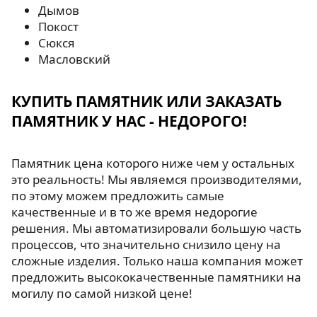
Дымов
Покост
Сюкся
Масловский
КУПИТЬ ПАМЯТНИК ИЛИ ЗАКАЗАТЬ
ПАМЯТНИК У НАС - НЕДОРОГО!
Памятник цена которого ниже чем у остальных
это реальность! Мы являемся производителями,
по этому можем предложить самые
качественные и в то же время недорогие
решения. Мы автоматизировали большую часть
процессов, что значительно снизило цену на
сложные изделия. Только наша компания может
предложить высококачественные памятники на
могилу по самой низкой цене!