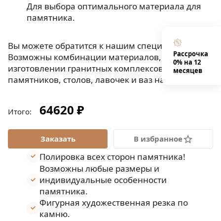
Для выбора оптимального материала для
памятника.
Вы можете обратится к нашим специалистам.
Рассрочка
Возможны комбинации материалов, при
0% на 12
изготовлении гранитных комплексов,
месяцев
памятников, столов, лавочек и ваз на могилу.
64620 ₽
Итого:
В избранное
Полировка всех сторон памятника!
Возможны любые размеры и
индивидуальные особенности
памятника.
Фигурная художественная резка по
камню.