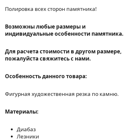
Полировка всех сторон памятника!
Возможны любые размеры и
индивидуальные особенности памятника.
Для расчета стоимости в другом размере,
пожалуйста свяжитесь с нами.
Особенность данного товара:
Фигурная художественная резка по камню.
Материалы:
Диабаз
Лезники