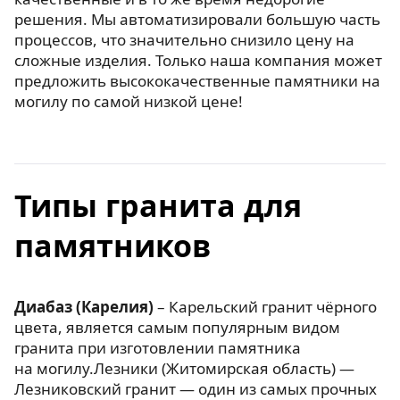
решения. Мы автоматизировали большую часть
процессов, что значительно снизило цену на
сложные изделия. Только наша компания может
предложить высококачественные памятники на
могилу по самой низкой цене!
Типы гранита для
памятников
Диабаз (Карелия)
– Карельский гранит чёрного
цвета, является самым популярным видом
гранита при изготовлении памятника
на могилу.Лезники (Житомирская область) —
Лезниковский гранит — один из самых прочных