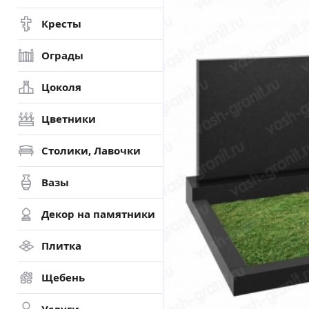
Кресты
Ограды
Цоколя
Цветники
Столики, Лавочки
Вазы
Декор на памятники
Плитка
Щебень