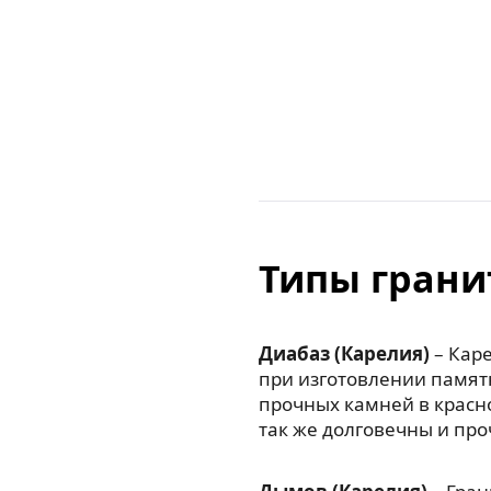
Типы грани
Диабаз (Карелия)
– Каре
при изготовлении памят
прочных камней в красн
так же долговечны и про