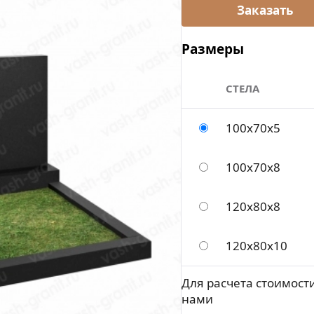
Размеры
СТЕЛА
100х70х5
100х70х8
120х80х8
120х80х10
Для расчета стоимости
нами