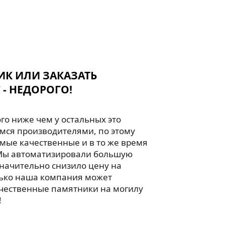
ИК ИЛИ ЗАКАЗАТЬ
 - НЕДОРОГО!
го ниже чем у остальных это
мся производителями, по этому
мые качественные и в то же время
Мы автоматизировали большую
значительно снизило цену на
лько наша компания может
чественные памятники на могилу
!