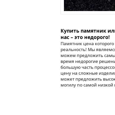
Купить памятник ил
нас – это недорого!
Памятник цена которого 
реальность! Мы являемс
можем предложить самые
время недорогие решен
большую часть процессо
цену на сложные издели
может предложить высо
могилу по самой низкой 