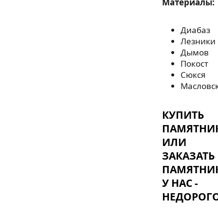
Материалы:
Диабаз
Лезники
Дымов
Покост
Сюкся
Масловс
КУПИТЬ
ПАМЯТНИ
ИЛИ
ЗАКАЗАТЬ
ПАМЯТНИ
У НАС -
НЕДОРОГО