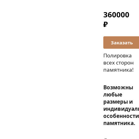
360000
₽
Полировка
всех сторон
памятника!
Возможны
любые
размеры и
индивидуал
особенности
памятника.