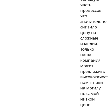
часть
процессов,
что
значительно
снизило
цену на
сложные
изделия.
Только
наша
компания
может
предложить
высококачес
памятники
на могилу
по самой
низкой
цене!