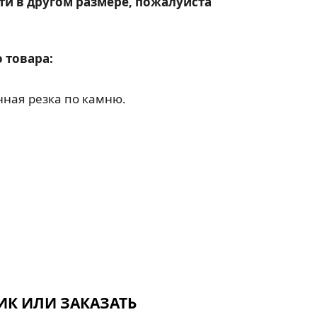
ти в другом размере, пожалуйста
 товара:
ная резка по камню.
ИК ИЛИ ЗАКАЗАТЬ