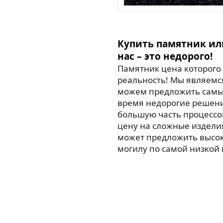
Купить памятник ил
нас – это недорого!
Памятник цена которого 
реальность! Мы являемс
можем предложить самые
время недорогие решен
большую часть процессо
цену на сложные издели
может предложить высо
могилу по самой низкой 