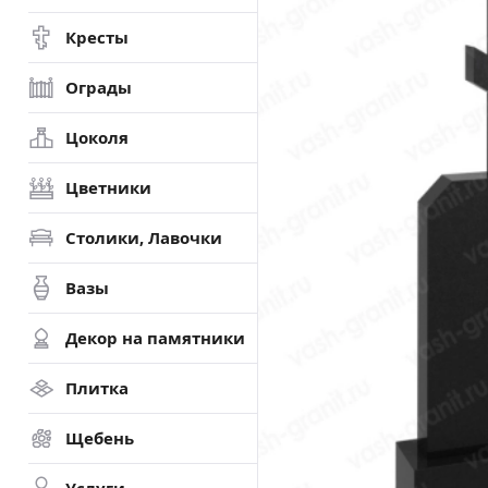
Кресты
Ограды
Цоколя
Цветники
Столики, Лавочки
Вазы
Декор на памятники
Плитка
Щебень