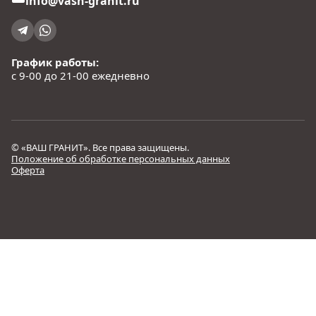
info@vash-granit.ru
График работы:
с 9-00 до 21-00 ежедневно
© «ВАШ ГРАНИТ». Все права защищены.
Положение об обработке персональных данных
Оферта