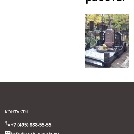
КОНТАКТЫ
+7 (495) 888-55-55