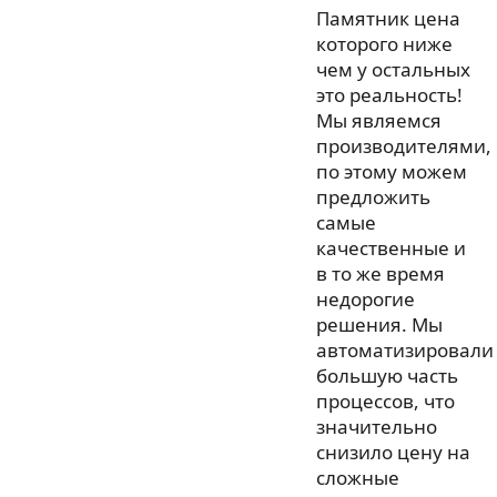
Памятник цена
которого ниже
чем у остальных
это реальность!
Мы являемся
производителями,
по этому можем
предложить
самые
качественные и
в то же время
недорогие
решения. Мы
автоматизировали
большую часть
процессов, что
значительно
снизило цену на
сложные