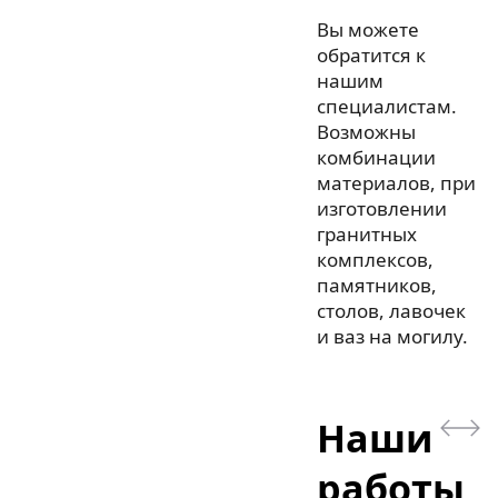
Вы можете
обратится к
нашим
специалистам.
Возможны
комбинации
материалов, при
изготовлении
гранитных
комплексов,
памятников,
столов, лавочек
и ваз на могилу.
Наши
работы