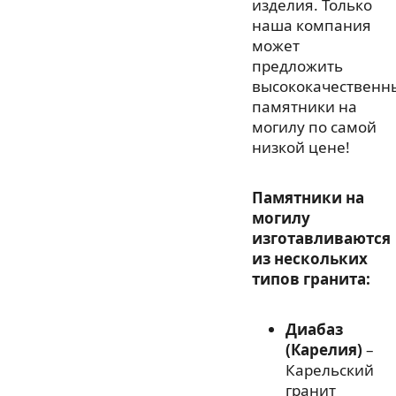
изделия. Только
наша компания
может
предложить
высококачественн
памятники на
могилу по самой
низкой цене!
Памятники на
могилу
изготавливаются
из нескольких
типов гранита:
Диабаз
(Карелия)
–
Карельский
гранит