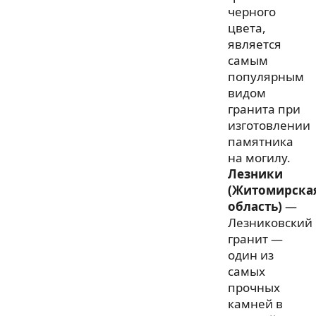
черного
цвета,
является
самым
популярным
видом
гранита при
изготовлении
памятника
на могилу.
Лезники
(Житомирска
область)
—
Лезниковский
гранит —
один из
самых
прочных
камней в