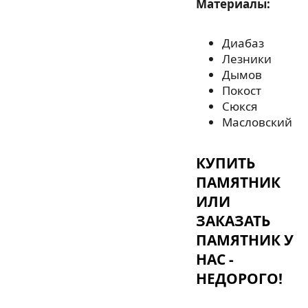
Материалы:
Диабаз
Лезники
Дымов
Покост
Сюкся
Масловский
КУПИТЬ
ПАМЯТНИК
ИЛИ
ЗАКАЗАТЬ
ПАМЯТНИК У
НАС -
НЕДОРОГО!