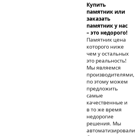
Купить
памятник или
заказать
памятник у нас
– это недорого!
Памятник цена
которого ниже
чем у остальных
это реальность!
Мы являемся
производителями,
по этому можем
предложить
самые
качественные и
в то же время
недорогие
решения. Мы
автоматизировали