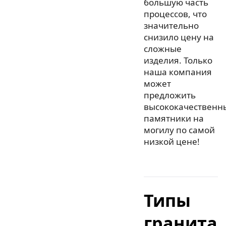
большую часть
процессов, что
значительно
снизило цену на
сложные
изделия. Только
наша компания
может
предложить
высококачественн
памятники на
могилу по самой
низкой цене!
Типы
гранита