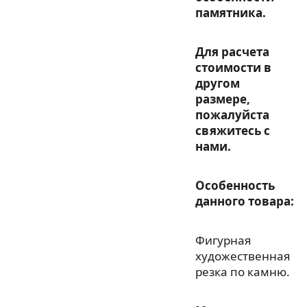
памятника.
Для расчета
стоимости в
другом
размере,
пожалуйста
свяжитесь с
нами.
Особенность
данного товара:
Фигурная
художественная
резка по камню.