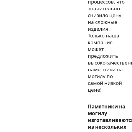
процессов, что
значительно
снизило цену
на сложные
изделия.
Только наша
компания
может
предложить
высококачествен
памятники на
могилу по
самой низкой
цене!
Памятники на
могилу
изготавливаютс
из нескольких