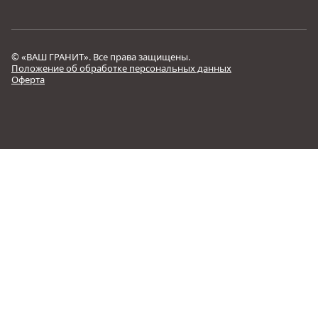
© «ВАШ ГРАНИТ». Все права защищены.
Положение об обработке персональных данных
Оферта