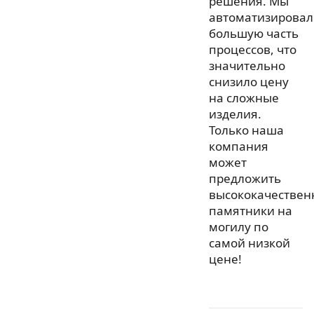
решения. Мы
автоматизировал
большую часть
процессов, что
значительно
снизило цену
на сложные
изделия.
Только наша
компания
может
предложить
высококачествен
памятники на
могилу по
самой низкой
цене!