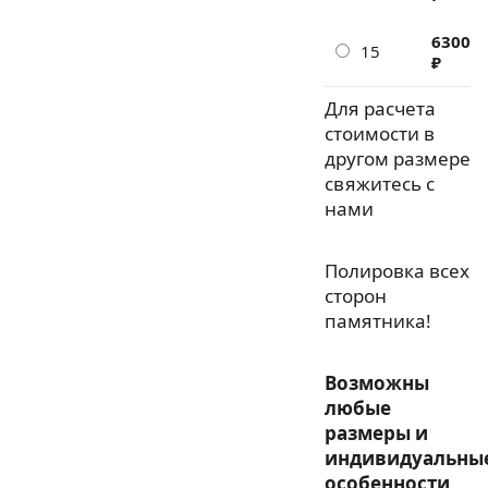
6300
15
₽
Для расчета
стоимости в
другом размере
свяжитесь с
нами
Полировка всех
сторон
памятника!
Возможны
любые
размеры и
индивидуальны
особенности