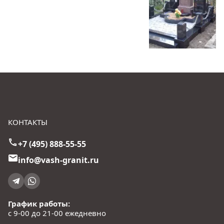
КОНТАКТЫ
+7 (495) 888-55-55
info@vash-granit.ru
График работы:
с 9-00 до 21-00 ежедневно