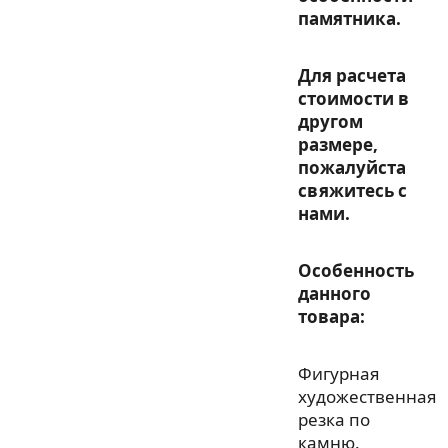
памятника.
Для расчета
стоимости в
другом
размере,
пожалуйста
свяжитесь с
нами.
Особенность
данного
товара:
Фигурная
художественная
резка по
камню.