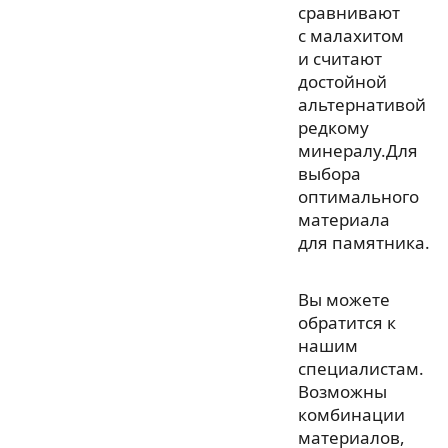
сравнивают
с малахитом
и считают
достойной
альтернативой
редкому
минералу.Для
выбора
оптимального
материала
для памятника.
Вы можете
обратится к
нашим
специалистам.
Возможны
комбинации
материалов,