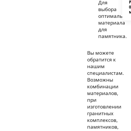
Для
0
выбора
оптимальног
материала
для
памятника.
Вы можете
обратится к
нашим
специалистам.
Возможны
комбинации
материалов,
при
изготовлении
гранитных
комплексов,
памятников,