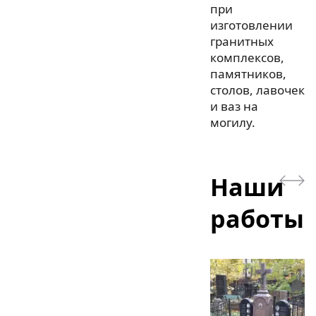
при
изготовлении
гранитных
комплексов,
памятников,
столов, лавочек
и ваз на
могилу.
Наши
работы