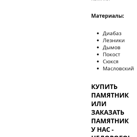
Материалы:
Диабаз
Лезники
Дымов
Покост
Сюкся
Масловский
КУПИТЬ
ПАМЯТНИК
ИЛИ
ЗАКАЗАТЬ
ПАМЯТНИК
У НАС -