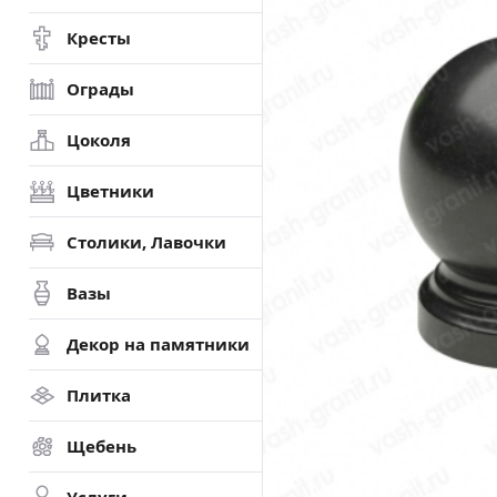
Кресты
Ограды
Цоколя
Цветники
Столики, Лавочки
Вазы
Декор на памятники
Плитка
Щебень