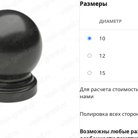
Размеры
ДИАМЕТР
10
12
15
Для расчета стоимости
нами
Полировка всех сторо
Возможны любые ра