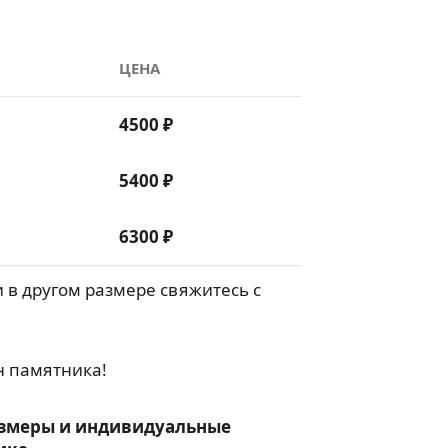
ЦЕНА
4500 ₽
5400 ₽
6300 ₽
 в другом размере свяжитесь с
н памятника!
змеры и индивидуальные