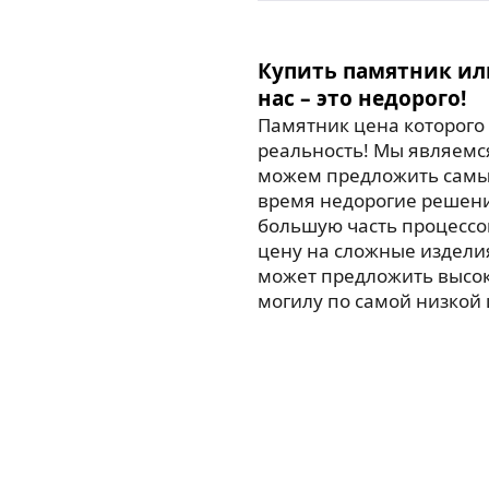
Купить памятник ил
нас – это недорого!
Памятник цена которого 
реальность! Мы являемс
можем предложить самые
время недорогие решен
большую часть процессо
цену на сложные издели
может предложить высо
могилу по самой низкой 