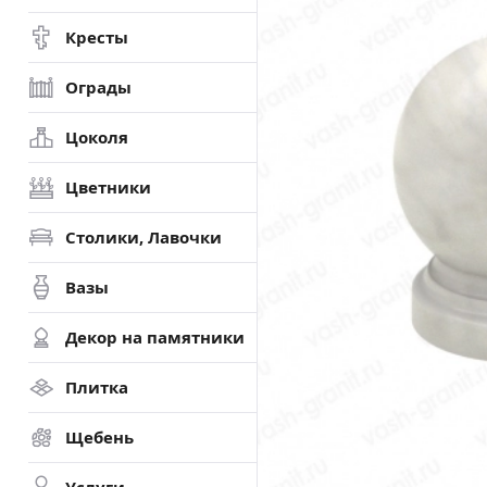
Кресты
Ограды
Цоколя
Цветники
Столики, Лавочки
Вазы
Декор на памятники
Плитка
Щебень