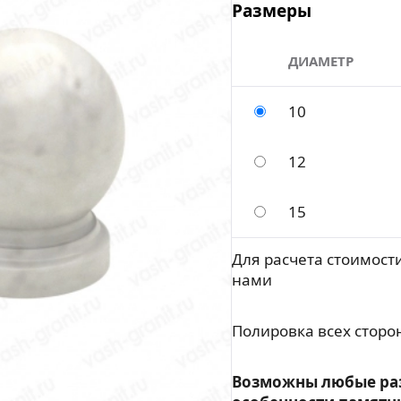
Размеры
ДИАМЕТР
10
12
15
Для расчета стоимости
нами
Полировка всех сторо
Возможны любые ра