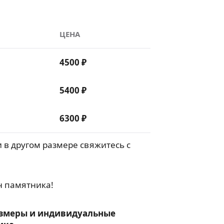
ЦЕНА
4500 ₽
5400 ₽
6300 ₽
 в другом размере свяжитесь с
н памятника!
змеры и индивидуальные