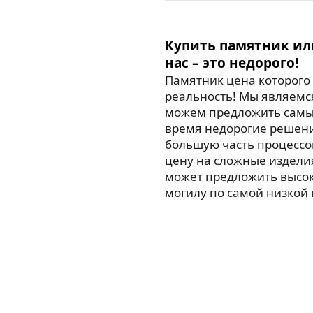
Купить памятник ил
нас – это недорого!
Памятник цена которого 
реальность! Мы являемс
можем предложить самые
время недорогие решен
большую часть процессо
цену на сложные издели
может предложить высо
могилу по самой низкой 